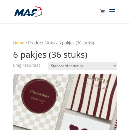
Home
/ Product Stuks / 6 pakjes (36 stuks)
6 pakjes (36 stuks)
Enig resultaat