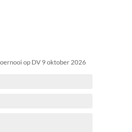
toernooi
op DV 9 oktober 2026