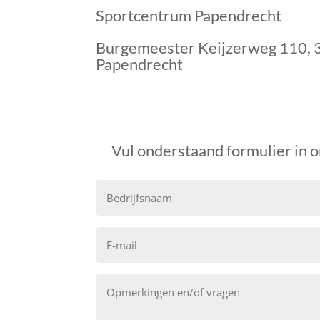
Sportcentrum Papendrecht
Burgemeester Keijzerweg 110,
Papendrecht
Vul onderstaand formulier in 